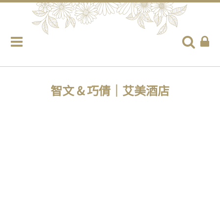
智文 & 巧倩｜艾美酒店