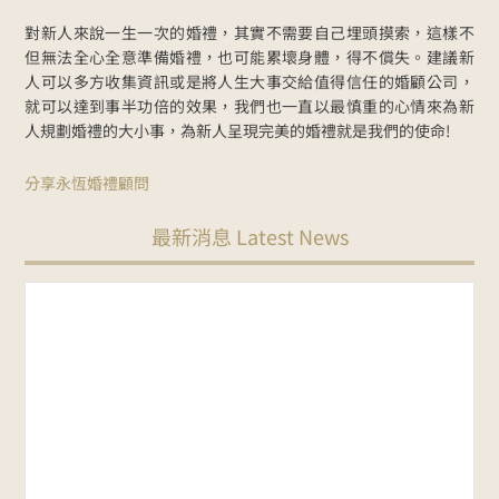
對新人來說一生一次的婚禮，其實不需要自己埋頭摸索，這樣不
但無法全心全意準備婚禮，也可能累壞身體，得不償失。建議新
人可以多方收集資訊或是將人生大事交給值得信任的婚顧公司，
就可以達到事半功倍的效果，我們也一直以最慎重的心情來為新
人規劃婚禮的大小事，為新人呈現完美的婚禮就是我們的使命!
分享永恆婚禮顧問
最新消息 Latest News