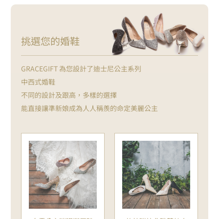
挑選您的婚鞋
GRACEGIFT 為您設計了迪士尼公主系列
中西式婚鞋
不同的設計及跟高，多樣的選擇
能直接讓準新娘成為人人稱羨的命定美麗公主