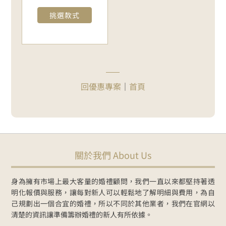
挑選款式
回優惠專案
｜
首頁
關於我們 About Us
身為擁有市場上最大客量的婚禮顧問，我們一直以來都堅持著透
明化報價與服務，讓每對新人可以輕鬆地了解明細與費用，為自
己規劃出一個合宜的婚禮，所以不同於其他業者，我們在官網以
清楚的資訊讓準備籌辦婚禮的新人有所依據。