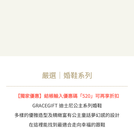
嚴選｜婚鞋系列
【獨家優惠】結帳輸入優惠碼「520」可再享折扣
GRACEGIFT 迪士尼公主系列婚鞋
多樣的優雅造型及精緻富有公主童話夢幻感的設計
在這裡能找到最適合走向幸福的跟鞋