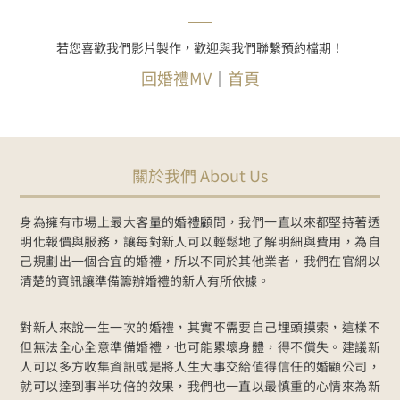
若您喜歡我們影片製作，歡迎與我們聯繫預約檔期！
回婚禮MV
｜
首頁
關於我們 About Us
身為擁有市場上最大客量的婚禮顧問，我們一直以來都堅持著透
明化報價與服務，讓每對新人可以輕鬆地了解明細與費用，為自
己規劃出一個合宜的婚禮，所以不同於其他業者，我們在官網以
清楚的資訊讓準備籌辦婚禮的新人有所依據。
對新人來說一生一次的婚禮，其實不需要自己埋頭摸索，這樣不
但無法全心全意準備婚禮，也可能累壞身體，得不償失。建議新
人可以多方收集資訊或是將人生大事交給值得信任的婚顧公司，
就可以達到事半功倍的效果，我們也一直以最慎重的心情來為新