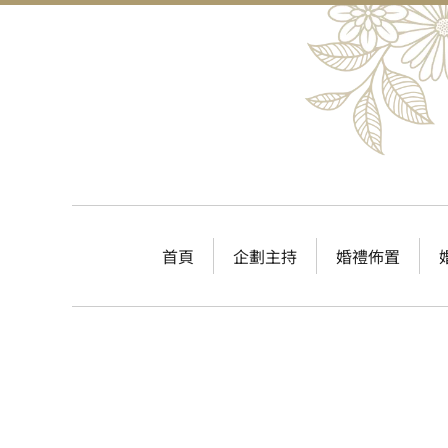
首頁
企劃主持
婚禮佈置