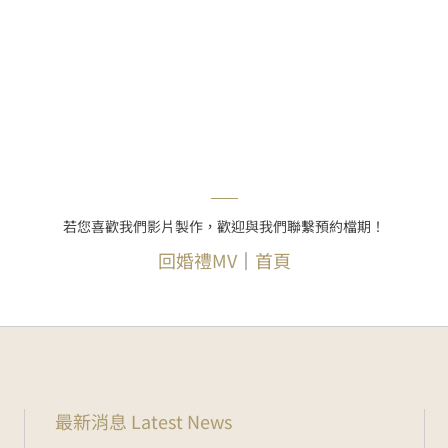
若您喜歡我們影片製作，歡迎與我們聯繫預約檔期！
回婚禮MV
｜
首頁
最新消息 Latest News