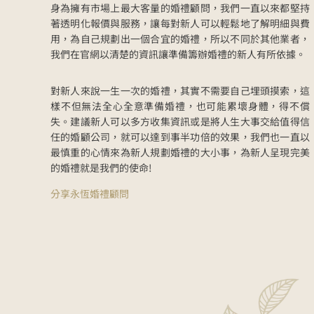
身為擁有市場上最大客量的婚禮顧問，我們一直以來都堅持
著透明化報價與服務，讓每對新人可以輕鬆地了解明細與費
用，為自己規劃出一個合宜的婚禮，所以不同於其他業者，
我們在官網以清楚的資訊讓準備籌辦婚禮的新人有所依據。
對新人來說一生一次的婚禮，其實不需要自己埋頭摸索，這
樣不但無法全心全意準備婚禮，也可能累壞身體，得不償
失。建議新人可以多方收集資訊或是將人生大事交給值得信
任的婚顧公司，就可以達到事半功倍的效果，我們也一直以
最慎重的心情來為新人規劃婚禮的大小事，為新人呈現完美
的婚禮就是我們的使命!
分享永恆婚禮顧問