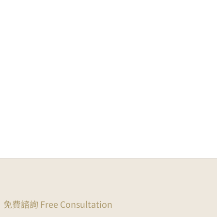
免費諮詢 Free Consultation