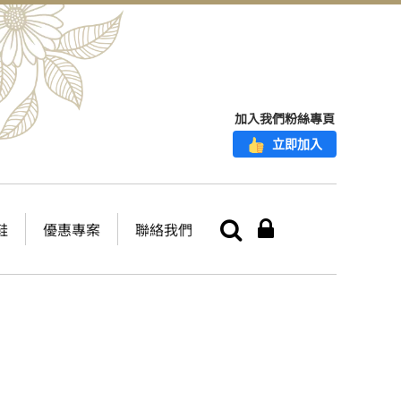
加入我們粉絲專頁
立即加入
鞋
優惠專案
聯絡我們