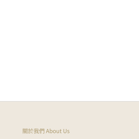
關於我們 About Us