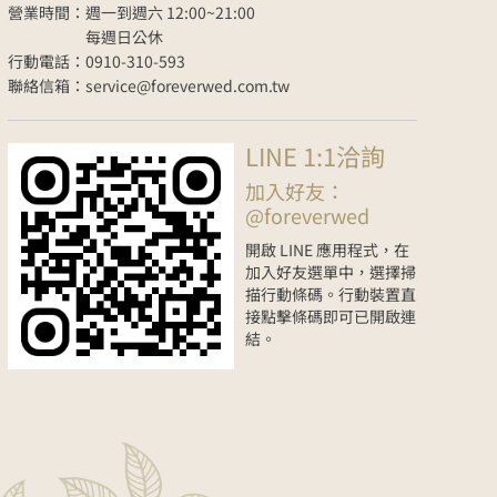
營業時間：週一到週六 12:00~21:00
每週日公休
行動電話：0910-310-593
聯絡信箱：service@foreverwed.com.tw
LINE 1:1洽詢
加入好友：
@foreverwed
開啟 LINE 應用程式，在
加入好友選單中，選擇掃
描行動條碼。行動裝置直
接點擊條碼即可已開啟連
結。