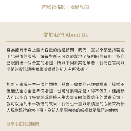
回婚禮攝影
｜
檔期詢問
關於我們 About Us
身為擁有市場上最大客量的婚禮顧問，我們一直以來都堅持著透
明化報價與服務，讓每對新人可以輕鬆地了解明細與費用，為自
己規劃出一個合宜的婚禮，所以不同於其他業者，我們在官網以
清楚的資訊讓準備籌辦婚禮的新人有所依據。
對新人來說一生一次的婚禮，其實不需要自己埋頭摸索，這樣不
但無法全心全意準備婚禮，也可能累壞身體，得不償失。建議新
人可以多方收集資訊或是將人生大事交給值得信任的婚顧公司，
就可以達到事半功倍的效果，我們也一直以最慎重的心情來為新
人規劃婚禮的大小事，為新人呈現完美的婚禮就是我們的使命!
分享永恆婚禮顧問