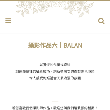
攝影作品六｜BALAN
以獨特的包覆式燈法
創造顛覆性的攝影技巧，創新多層次的後製調色渲染
令人感受到婚禮當天最浪漫的氛圍
若您喜歡我們攝影師作品，歡迎您與我們聯繫預約檔期！