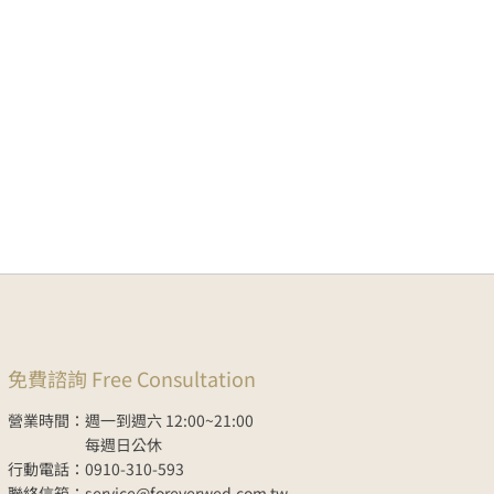
免費諮詢 Free Consultation
營業時間：週一到週六 12:00~21:00
每週日公休
行動電話：0910-310-593
聯絡信箱：service@foreverwed.com.tw