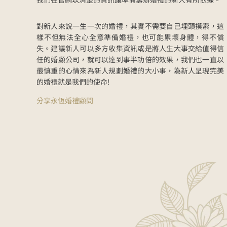
對新人來說一生一次的婚禮，其實不需要自己埋頭摸索，這
樣不但無法全心全意準備婚禮，也可能累壞身體，得不償
失。建議新人可以多方收集資訊或是將人生大事交給值得信
任的婚顧公司，就可以達到事半功倍的效果，我們也一直以
最慎重的心情來為新人規劃婚禮的大小事，為新人呈現完美
的婚禮就是我們的使命!
分享永恆婚禮顧問