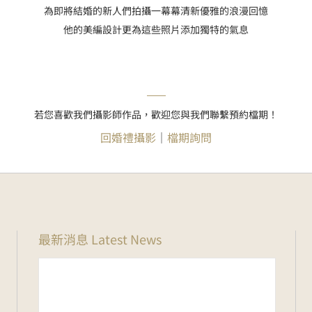
為即將結婚的新人們拍攝一幕幕清新優雅的浪漫回憶
他的美編設計更為這些照片添加獨特的氣息
若您喜歡我們攝影師作品，歡迎您與我們聯繫預約檔期！
回婚禮攝影
｜
檔期詢問
最新消息 Latest News