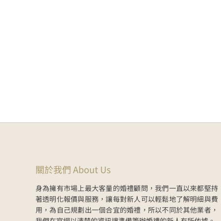
關於我們 About Us
身為擁有市場上最大客量的婚禮顧問，我們一直以來都堅持
著透明化報價與服務，讓每對新人可以輕鬆地了解明細與費
用，為自己規劃出一個合宜的婚禮，所以不同於其他業者，
我們在官網以清楚的資訊讓準備籌辦婚禮的新人有所依據。