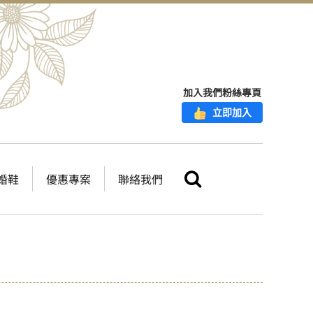
加入我們粉絲專頁
立即加入
婚鞋
優惠專案
聯絡我們