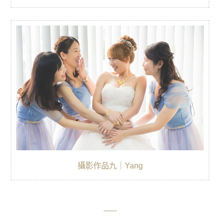
攝影作品九｜Yang