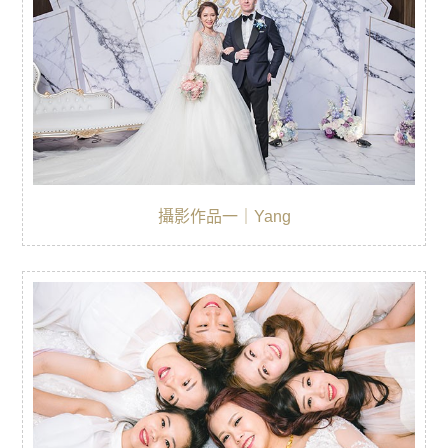
攝影作品一｜Yang