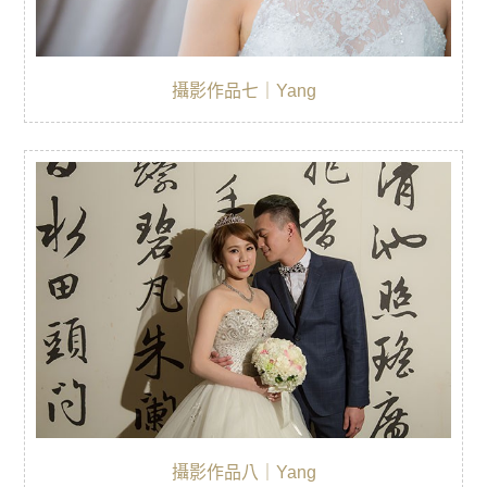
攝影作品七｜Yang
攝影作品八｜Yang