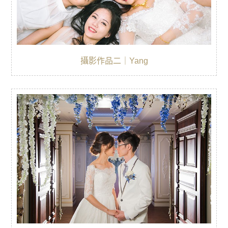
攝影作品二｜Yang