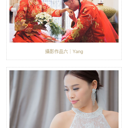
攝影作品六｜Yang