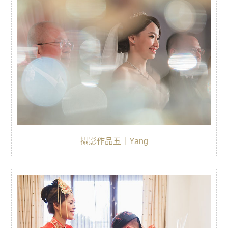
攝影作品五｜Yang