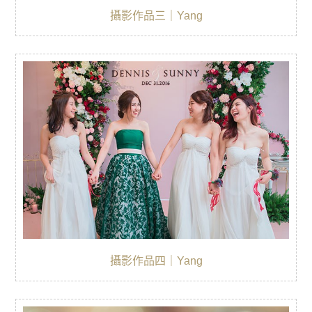
攝影作品三｜Yang
攝影作品四｜Yang