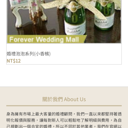
婚禮泡泡系列(小香檳)
NT$
12
關於我們 About Us
身為擁有市場上最大客量的婚禮顧問，我們一直以來都堅持著透
明化報價與服務，讓每對新人可以輕鬆地了解明細與費用，為自
己規劃出一個合宜的婚禮，所以不同於其他業者，我們在官網以