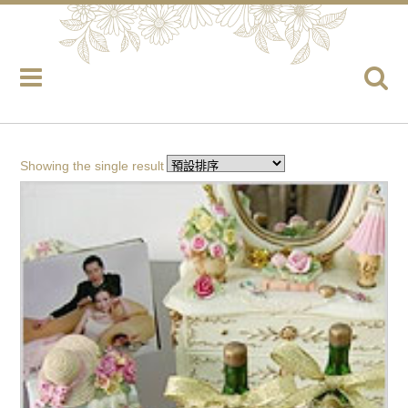
Showing the single result