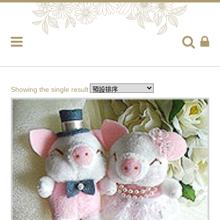
Showing the single result