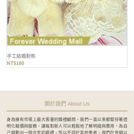
手工結婚對熊
NT$
160
關於我們 About Us
身為擁有市場上最大客量的婚禮顧問，我們一直以來都堅持著透
明化報價與服務，讓每對新人可以輕鬆地了解明細與費用，為自
己規劃出一個合宜的婚禮，所以不同於其他業者，我們在官網以