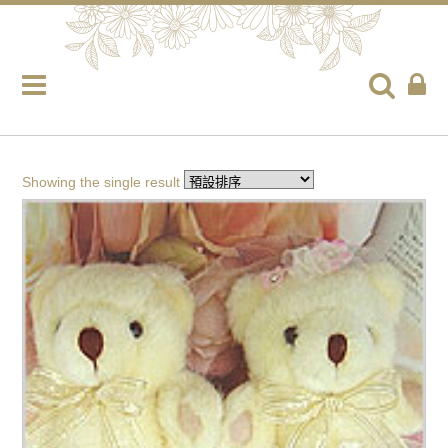
Showing the single result