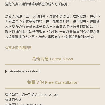
清楚的資訊讓準備籌辦婚禮的新人有所依據。
對新人來說一生一次的婚禮，其實不需要自己埋頭摸索，這樣不
但無法全心全意準備婚禮，也可能累壞身體，得不償失。建議新
人可以多方收集資訊或是將人生大事交給值得信任的婚顧公司，
就可以達到事半功倍的效果，我們也一直以最慎重的心情來為新
人規劃婚禮的大小事，為新人呈現完美的婚禮就是我們的使命!
分享永恆婚禮顧問
最新消息 Latest News
[custom-facebook-feed]
免費諮詢 Free Consultation
營業時間：週一到週六 12:00~21:00
每週日公休