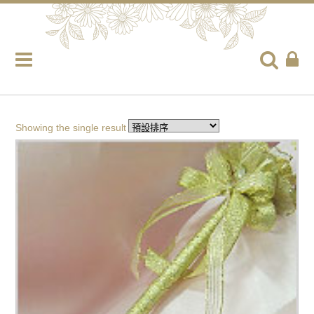
Showing the single result