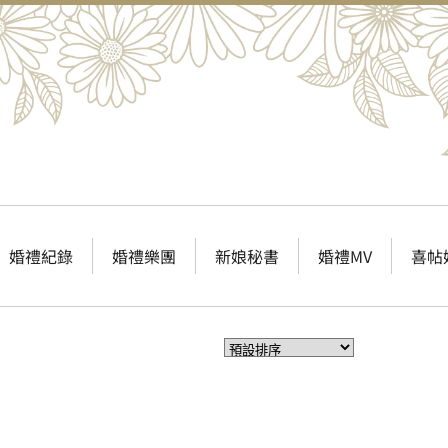
婚禮紀錄
婚禮樂團
新娘秘書
婚禮MV
喜帖