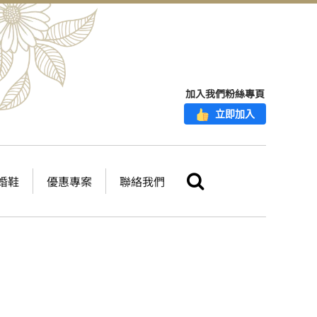
加入我們粉絲專頁
立即加入
婚鞋
優惠專案
聯絡我們