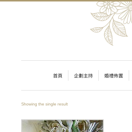
首頁
企劃主持
婚禮佈置
Showing the single result