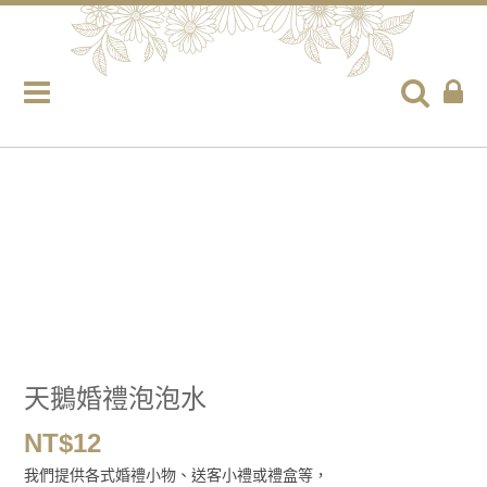
天鵝婚禮泡泡水
NT$
12
我們提供各式婚禮小物、送客小禮或禮盒等，