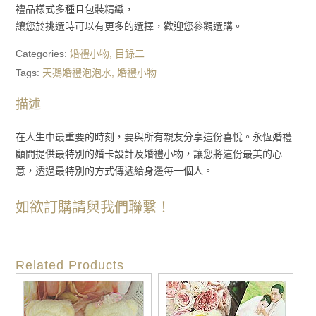
禮品樣式多種且包裝精緻，
讓您於挑選時可以有更多的選擇，歡迎您參觀選購。
Categories:
婚禮小物
,
目錄二
Tags:
天鵝婚禮泡泡水
,
婚禮小物
描述
在人生中最重要的時刻，要與所有親友分享這份喜悅。永恆婚禮
顧問提供最特別的婚卡設計及婚禮小物，讓您將這份最美的心
意，透過最特別的方式傳遞給身邊每一個人。
如欲訂購請與我們聯繫！
Related Products