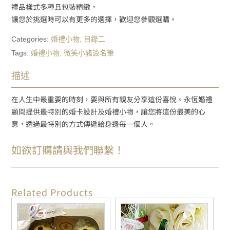
禮品樣式多種且包裝精緻，
讓您於挑選時可以有更多的選擇，歡迎您參觀選購。
Categories:
婚禮小物
,
目錄二
Tags:
婚禮小物
,
微笑小豬簽名筆
描述
在人生中最重要的時刻，要與所有親友分享這份喜悅。永恆婚禮
顧問提供最特別的婚卡設計及婚禮小物，讓您將這份最美的心
意，透過最特別的方式傳遞給身邊每一個人。
如欲訂購請與我們聯繫！
Related Products