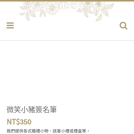
微笑小豬簽名筆
NT$
350
我們提供各式婚禮小物、送客小禮或禮盒等，