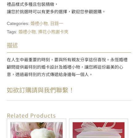
禮品樣式多種且包裝精緻，
讓您於挑選時可以有更多的選擇，歡迎您參觀選購。
Categories:
婚禮小物
,
目錄一
Tags:
婚禮小物
,
捧花小熊謝卡夾
描述
在人生中最重要的時刻，要與所有親友分享這份喜悅。永恆婚禮
顧問提供最特別的婚卡設計及婚禮小物，讓您將這份最美的心
意，透過最特別的方式傳遞給身邊每一個人。
如欲訂購請與我們聯繫！
Related Products