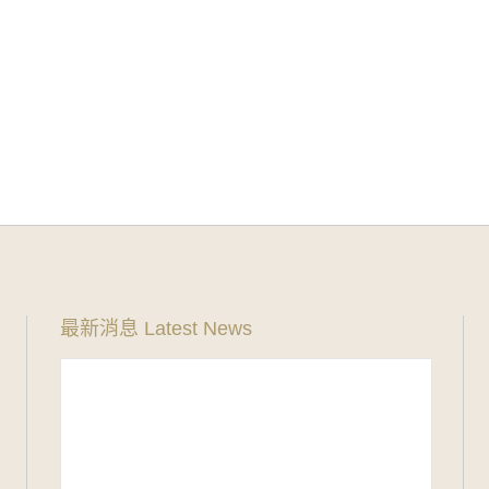
最新消息 Latest News