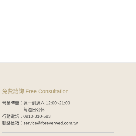
免費諮詢 Free Consultation
營業時間：週一到週六 12:00~21:00
每週日公休
行動電話：0910-310-593
聯絡信箱：service@foreverwed.com.tw