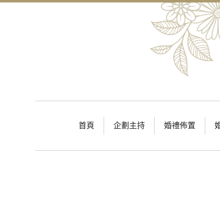
首頁
企劃主持
婚禮佈置