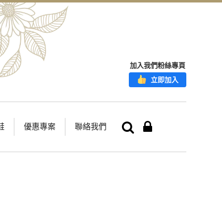
加入我們粉絲專頁
立即加入
鞋
優惠專案
聯絡我們