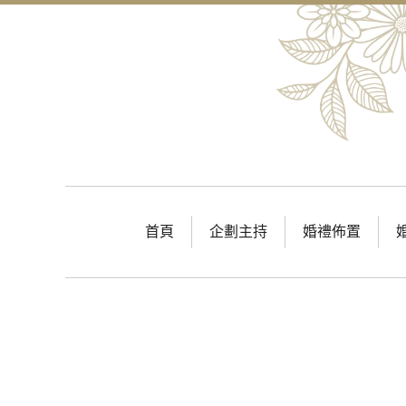
首頁
企劃主持
婚禮佈置