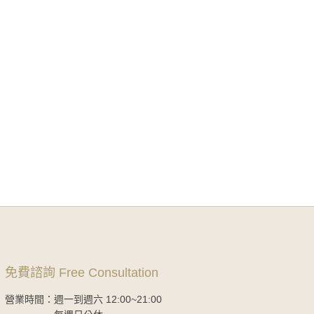
免費諮詢 Free Consultation
營業時間：週一到週六 12:00~21:00