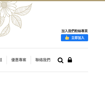
加入我們粉絲專頁
立即加入
鞋
優惠專案
聯絡我們