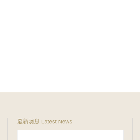
最新消息 Latest News